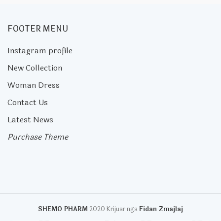
FOOTER MENU
Instagram profile
New Collection
Woman Dress
Contact Us
Latest News
Purchase Theme
SHEMO PHARM
2020 Krijuar nga
Fidan Zmajlaj