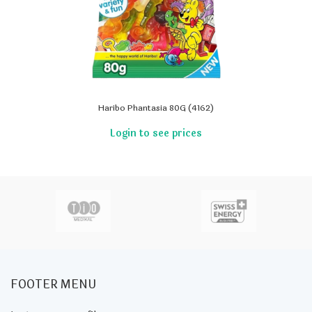
Haribo Phantasia 80G (4162)
FOOTER MENU