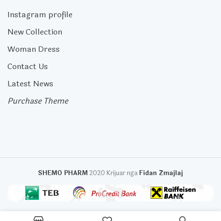
Instagram profile
New Collection
Woman Dress
Contact Us
Latest News
Purchase Theme
SHEMO PHARM
2020 Krijuar nga
Fidan Zmajlaj