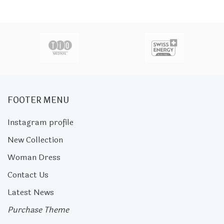
FOOTER MENU
Instagram profile
New Collection
Woman Dress
Contact Us
Latest News
Purchase Theme