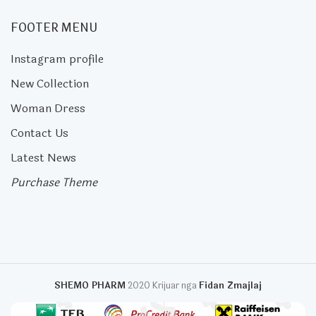
FOOTER MENU
Instagram profile
New Collection
Woman Dress
Contact Us
Latest News
Purchase Theme
SHEMO PHARM
2020 Krijuar nga
Fidan Zmajlaj