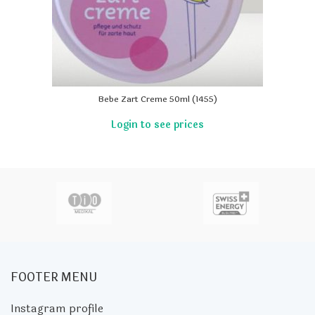
Bebe Zart Creme 50ml (1455)
FOOTER MENU
Instagram profile